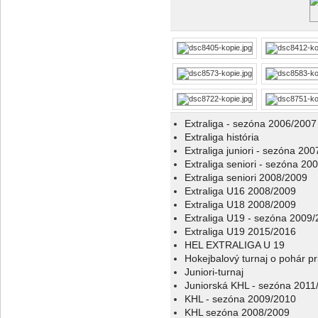
Extraliga - sezóna 2006/2007
Extraliga história
Extraliga juniori - sezóna 20
Extraliga seniori - sezóna 20
Extraliga seniori 2008/2009
Extraliga U16 2008/2009
Extraliga U18 2008/2009
Extraliga U19 - sezóna 2009
Extraliga U19 2015/2016
HEL EXTRALIGA U 19
Hokejbalový turnaj o pohár p
Juniori-turnaj
Juniorská KHL - sezóna 2011
KHL - sezóna 2009/2010
KHL sezóna 2008/2009