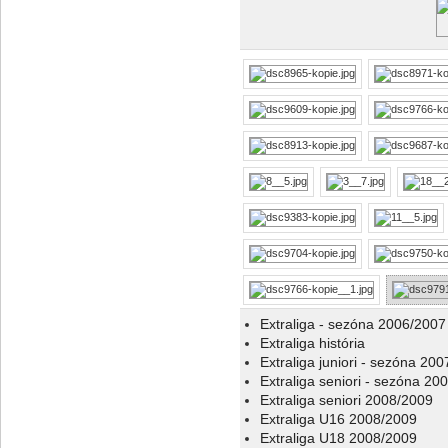
Extraliga - sezóna 2006/2007
Extraliga história
Extraliga juniori - sezóna 20
Extraliga seniori - sezóna 20
Extraliga seniori 2008/2009
Extraliga U16 2008/2009
Extraliga U18 2008/2009