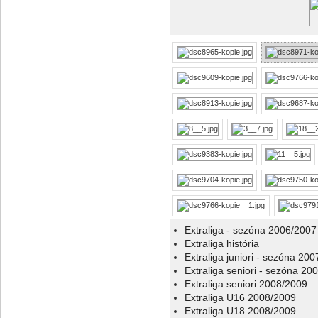
Extraliga - sezóna 2006/2007
Extraliga história
Extraliga juniori - sezóna 20
Extraliga seniori - sezóna 20
Extraliga seniori 2008/2009
Extraliga U16 2008/2009
Extraliga U18 2008/2009