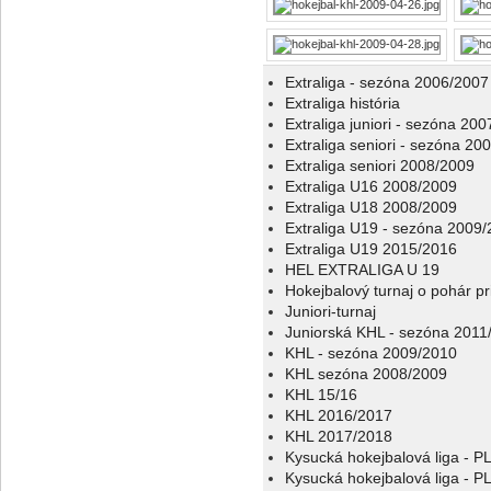
Extraliga - sezóna 2006/2007
Extraliga história
Extraliga juniori - sezóna 20
Extraliga seniori - sezóna 20
Extraliga seniori 2008/2009
Extraliga U16 2008/2009
Extraliga U18 2008/2009
Extraliga U19 - sezóna 2009
Extraliga U19 2015/2016
HEL EXTRALIGA U 19
Hokejbalový turnaj o pohár p
Juniori-turnaj
Juniorská KHL - sezóna 2011
KHL - sezóna 2009/2010
KHL sezóna 2008/2009
KHL 15/16
KHL 2016/2017
KHL 2017/2018
Kysucká hokejbalová liga - 
Kysucká hokejbalová liga - 