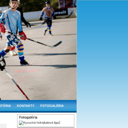
STÓRIA
KONTAKTY
FOTOGALÉRIA
Fotogaléria