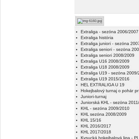
Extraliga - sezóna 2006/2007
Extraliga história
Extraliga juniori - sezóna 20
Extraliga seniori - sezóna 20
Extraliga seniori 2008/2009
Extraliga U16 2008/2009
Extraliga U18 2008/2009
Extraliga U19 - sezóna 2009
Extraliga U19 2015/2016
HEL EXTRALIGA U 19
Hokejbalový turnaj o pohár p
Juniori-turnaj
Juniorská KHL - sezóna 2011
KHL - sezóna 2009/2010
KHL sezóna 2008/2009
KHL 15/16
KHL 2016/2017
KHL 2017/2018
Kysucká hokejbalová liga - 