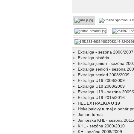
Extraliga - sezóna 2006/2007
Extraliga história
Extraliga juniori - sezóna 20
Extraliga seniori - sezóna 20
Extraliga seniori 2008/2009
Extraliga U16 2008/2009
Extraliga U18 2008/2009
Extraliga U19 - sezóna 2009
Extraliga U19 2015/2016
HEL EXTRALIGA U 19
Hokejbalový turnaj o pohár p
Juniori-turnaj
Juniorská KHL - sezóna 2011
KHL - sezóna 2009/2010
KHL sezóna 2008/2009