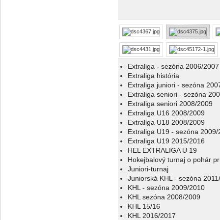
Extraliga - sezóna 2006/2007
Extraliga história
Extraliga juniori - sezóna 20
Extraliga seniori - sezóna 20
Extraliga seniori 2008/2009
Extraliga U16 2008/2009
Extraliga U18 2008/2009
Extraliga U19 - sezóna 2009
Extraliga U19 2015/2016
HEL EXTRALIGA U 19
Hokejbalový turnaj o pohár p
Juniori-turnaj
Juniorská KHL - sezóna 2011
KHL - sezóna 2009/2010
KHL sezóna 2008/2009
KHL 15/16
KHL 2016/2017