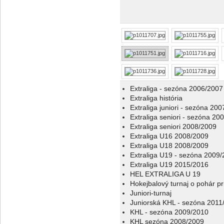
Extraliga - sezóna 2006/2007
Extraliga história
Extraliga juniori - sezóna 20
Extraliga seniori - sezóna 20
Extraliga seniori 2008/2009
Extraliga U16 2008/2009
Extraliga U18 2008/2009
Extraliga U19 - sezóna 2009
Extraliga U19 2015/2016
HEL EXTRALIGA U 19
Hokejbalový turnaj o pohár p
Juniori-turnaj
Juniorská KHL - sezóna 2011
KHL - sezóna 2009/2010
KHL sezóna 2008/2009