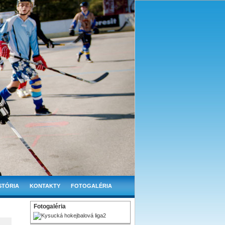
STÓRIA
KONTAKTY
FOTOGALÉRIA
Fotogaléria