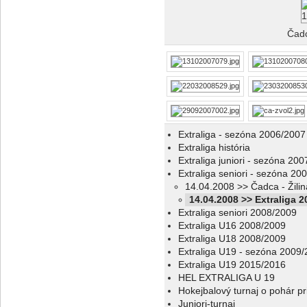
Čadc
Extraliga - sezóna 2006/2007
Extraliga história
Extraliga juniori - sezóna 20
Extraliga seniori - sezóna 20
14.04.2008 >> Čadca - Žilin
14.04.2008 >> Extraliga 
Extraliga seniori 2008/2009
Extraliga U16 2008/2009
Extraliga U18 2008/2009
Extraliga U19 - sezóna 2009
Extraliga U19 2015/2016
HEL EXTRALIGA U 19
Hokejbalový turnaj o pohár p
Juniori-turnaj