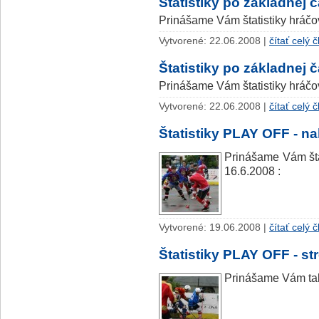
Štatistiky po základnej č
Prinášame Vám štatistiky hráčo
Vytvorené: 22.06.2008 |
čítať celý 
Štatistiky po základnej ča
Prinášame Vám štatistiky hráčo
Vytvorené: 22.06.2008 |
čítať celý 
Štatistiky PLAY OFF - n
Prinášame Vám šta
16.6.2008 :
Vytvorené: 19.06.2008 |
čítať celý 
Štatistiky PLAY OFF - str
Prinášame Vám tab