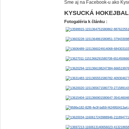
Sme aj na Facebook-u ako Kysu
KYSUCKÁ HOKEJBAL
Fotogaléria k článku :